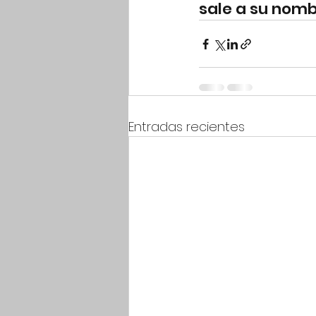
sale a su nomb
Entradas recientes