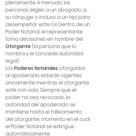
plenamente. A menudo, las 
personas eligen a un abogado, a 
su cónyuge o incluso a un hijo para 
desempeñar este rol. Dentro de un 
Poder Notarial, el representante 
toma decisiones en nombre del 
Otorgante
 (la persona que lo 
nombra y le concede autoridad 
legal).
Los 
Poderes Notariales 
otorgados 
al apoderado estarán vigentes 
únicamente mientras el otorgante 
esté con vida. Siempre que el 
poder no sea revocado, la 
autoridad del apoderado se 
mantiene hasta el fallecimiento 
del otorgante, momento en el cual 
el Poder Notarial se extingue 
automáticamente.