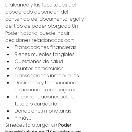
El alcance y las facultades del 
apoderado dependen del 
contenido del documento legal y 
del tipo de poder otorgado. Un 
Poder Notarial puede incluir 
decisiones relacionadas con:
Transacciones financieras
Bienes muebles tangibles
Cuestiones de salud
Asuntos comerciales
Transacciones inmobiliarias
Decisiones y transacciones 
relacionadas con seguros
Recomendaciones sobre 
tutela o curaduría
Donaciones monetarias
Y más…
Si necesita otorgar un 
Poder 