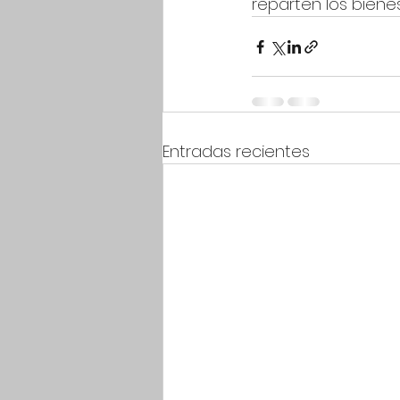
reparten los biene
Entradas recientes