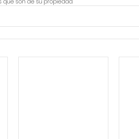
s que son de su propiedad.